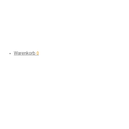
Warenkorb
0