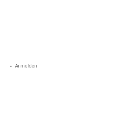
Anmelden