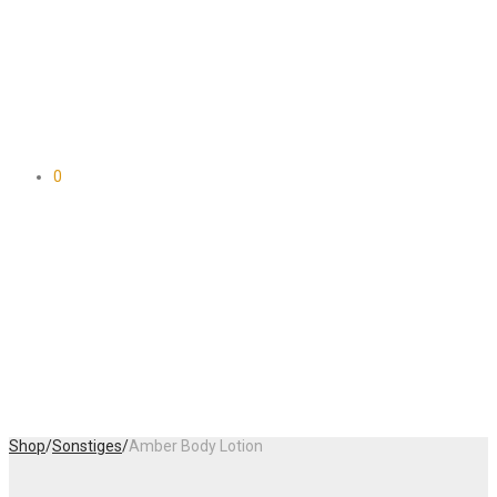
0
Shop
/
Sonstiges
/
Amber Body Lotion