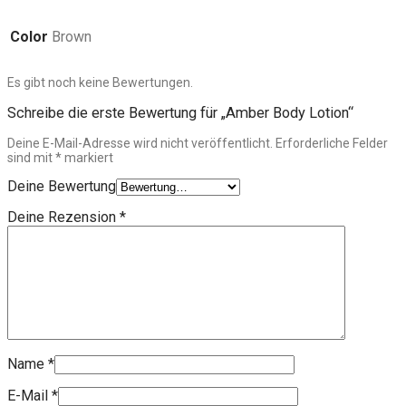
Color
Brown
Es gibt noch keine Bewertungen.
Schreibe die erste Bewertung für „Amber Body Lotion“
Deine E-Mail-Adresse wird nicht veröffentlicht.
Erforderliche Felder
sind mit
*
markiert
Deine Bewertung
Deine Rezension
*
Name
*
E-Mail
*